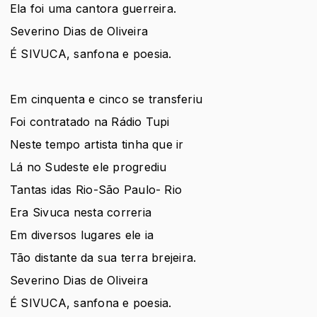
Ela foi uma cantora guerreira.
Severino Dias de Oliveira
É SIVUCA, sanfona e poesia.
Em cinquenta e cinco se transferiu
Foi contratado na Rádio Tupi
Neste tempo artista tinha que ir
Lá no Sudeste ele progrediu
Tantas idas Rio-São Paulo- Rio
Era Sivuca nesta correria
Em diversos lugares ele ia
Tão distante da sua terra brejeira.
Severino Dias de Oliveira
É SIVUCA, sanfona e poesia.