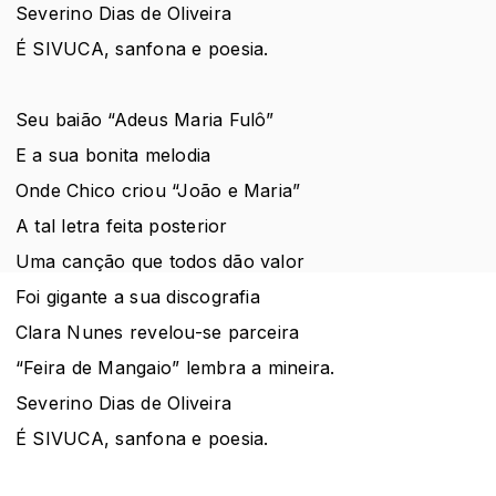
Severino Dias de Oliveira
É SIVUCA, sanfona e poesia.
Seu baião “Adeus Maria Fulô”
E a sua bonita melodia
Onde Chico criou “João e Maria”
A tal letra feita posterior
Uma canção que todos dão valor
Foi gigante a sua discografia
Clara Nunes revelou-se parceira
“Feira de Mangaio” lembra a mineira.
Severino Dias de Oliveira
É SIVUCA, sanfona e poesia.