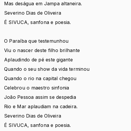
Mas deságua em Jampa altaneira.
Severino Dias de Oliveira
É SIVUCA, sanfona e poesia.
O Paraíba que testemunhou
Viu o nascer deste filho brilhante
Aplaudindo de pé este gigante
Quando o seu show da vida terminou
Quando o rio na capital chegou
Celebrou o maestro sinfonia
João Pessoa assim se despedia
Rio e Mar aplaudiam na cadeira.
Severino Dias de Oliveira
É SIVUCA, sanfona e poesia.