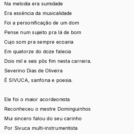
Na melodia era sumidade
Era essência da musicalidade
Foi a personificação de um dom
Pense num sujeito pra lá de bom
Cujo som pra sempre ecoaria
Em quatorze do doze falecia
Dois mil e seis pôs fim nesta carreira.
Severino Dias de Oliveira
É SIVUCA, sanfona e poesia.
Ele foi o maior acordeonista
Reconheceu o mestre Dominguinhos
Mui sincero falou do seu carinho
Por Sivuca multi-instrumentista