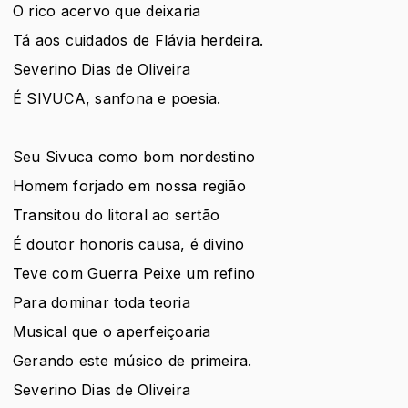
O rico acervo que deixaria
Tá aos cuidados de Flávia herdeira.
Severino Dias de Oliveira
É SIVUCA, sanfona e poesia.
Seu Sivuca como bom nordestino
Homem forjado em nossa região
Transitou do litoral ao sertão
É doutor honoris causa, é divino
Teve com Guerra Peixe um refino
Para dominar toda teoria
Musical que o aperfeiçoaria
Gerando este músico de primeira.
Severino Dias de Oliveira