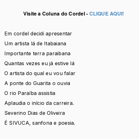
Visite a Coluna do Cordel -
CLIQUE AQUI!
Em cordel decidi apresentar
Um artista lá de Itabaiana
Importante terra paraibana
Quantas vezes eu já estive lá
O artista do qual eu vou falar
A ponte do Guarita o ouvia
O rio Paraíba assistia
Aplaudia o início da carreira.
Severino Dias de Oliveira
É SIVUCA, sanfona e poesia.