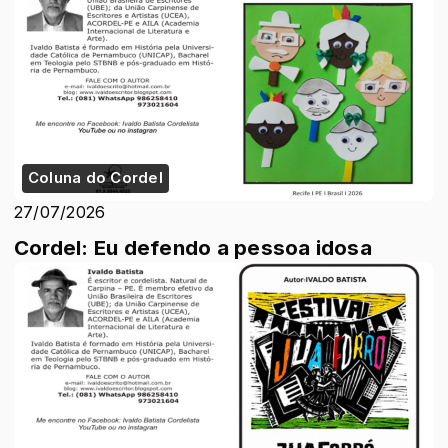
Coluna do Cordel
27/07/2026
Cordel: Eu defendo a pessoa idosa