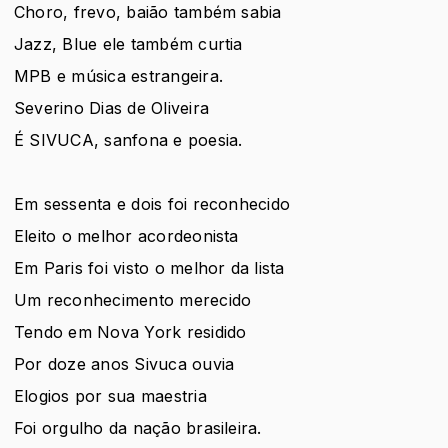
Choro, frevo, baião também sabia
Jazz, Blue ele também curtia
MPB e música estrangeira.
Severino Dias de Oliveira
É SIVUCA, sanfona e poesia.
Em sessenta e dois foi reconhecido
Eleito o melhor acordeonista
Em Paris foi visto o melhor da lista
Um reconhecimento merecido
Tendo em Nova York residido
Por doze anos Sivuca ouvia
Elogios por sua maestria
Foi orgulho da nação brasileira.