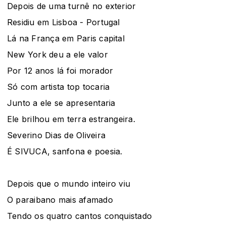
Depois de uma turnê no exterior
Residiu em Lisboa - Portugal
Lá na França em Paris capital
New York deu a ele valor
Por 12 anos lá foi morador
Só com artista top tocaria
Junto a ele se apresentaria
Ele brilhou em terra estrangeira.
Severino Dias de Oliveira
É SIVUCA, sanfona e poesia.
Depois que o mundo inteiro viu
O paraibano mais afamado
Tendo os quatro cantos conquistado