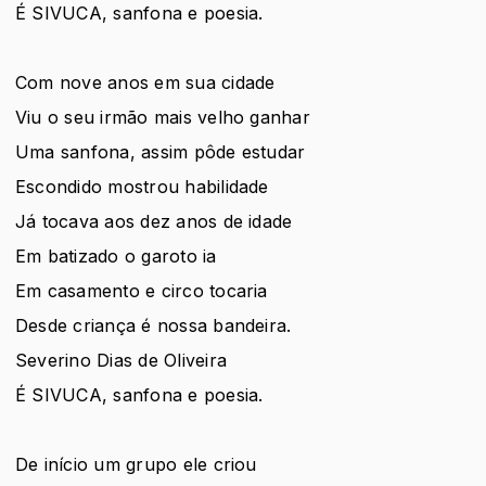
É SIVUCA, sanfona e poesia.
Com nove anos em sua cidade
Viu o seu irmão mais velho ganhar
Uma sanfona, assim pôde estudar
Escondido mostrou habilidade
Já tocava aos dez anos de idade
Em batizado o garoto ia
Em casamento e circo tocaria
Desde criança é nossa bandeira.
Severino Dias de Oliveira
É SIVUCA, sanfona e poesia.
De início um grupo ele criou