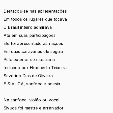
Destacou-se nas apresentações
Em todos os lugares que tocava
O Brasil inteiro admirava
Até em suas participações
Ele foi apresentado às nações
Em duas caravanas ele seguia
Pelo exterior se mostraria
Indicado por Humberto Teixeira.
Severino Dias de Oliveira
É SIVUCA, sanfona e poesia.
Na sanfona, violão ou vocal
Sivuca foi mestre e arranjador