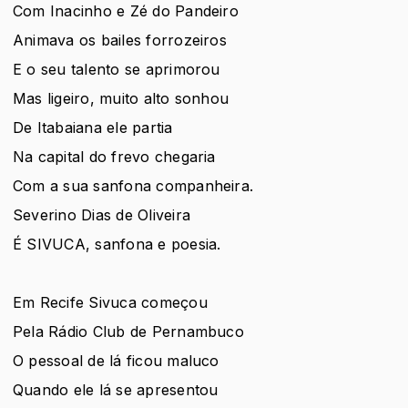
Com Inacinho e Zé do Pandeiro
Animava os bailes forrozeiros
E o seu talento se aprimorou
Mas ligeiro, muito alto sonhou
De Itabaiana ele partia
Na capital do frevo chegaria
Com a sua sanfona companheira.
Severino Dias de Oliveira
É SIVUCA, sanfona e poesia.
Em Recife Sivuca começou
Pela Rádio Club de Pernambuco
O pessoal de lá ficou maluco
Quando ele lá se apresentou