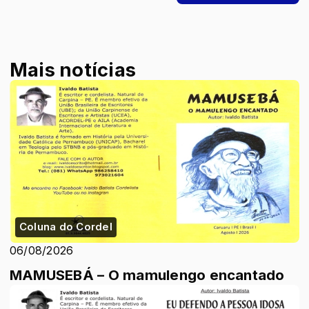
Mais notícias
Coluna do Cordel
06/08/2026
MAMUSEBÁ – O mamulengo encantado