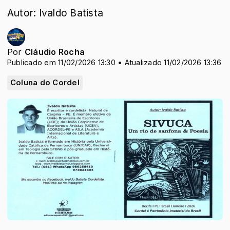
Autor: Ivaldo Batista
Por
Cláudio Rocha
Publicado em 11/02/2026 13:30 • Atualizado 11/02/2026 13:36
Coluna do Cordel