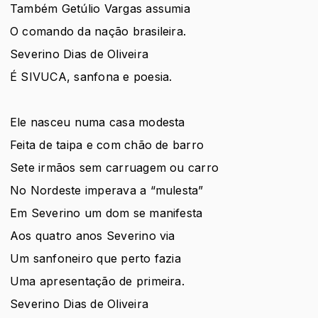
Também Getúlio Vargas assumia
O comando da nação brasileira.
Severino Dias de Oliveira
É SIVUCA, sanfona e poesia.
Ele nasceu numa casa modesta
Feita de taipa e com chão de barro
Sete irmãos sem carruagem ou carro
No Nordeste imperava a “mulesta”
Em Severino um dom se manifesta
Aos quatro anos Severino via
Um sanfoneiro que perto fazia
Uma apresentação de primeira.
Severino Dias de Oliveira