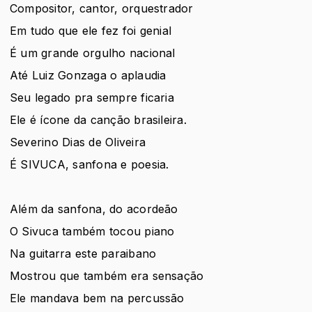
Compositor, cantor, orquestrador
Em tudo que ele fez foi genial
É um grande orgulho nacional
Até Luiz Gonzaga o aplaudia
Seu legado pra sempre ficaria
Ele é ícone da canção brasileira.
Severino Dias de Oliveira
É SIVUCA, sanfona e poesia.
Além da sanfona, do acordeão
O Sivuca também tocou piano
Na guitarra este paraibano
Mostrou que também era sensação
Ele mandava bem na percussão