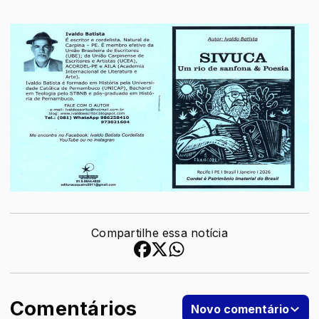
Compartilhe essa notícia
Comentários
Novo comentário