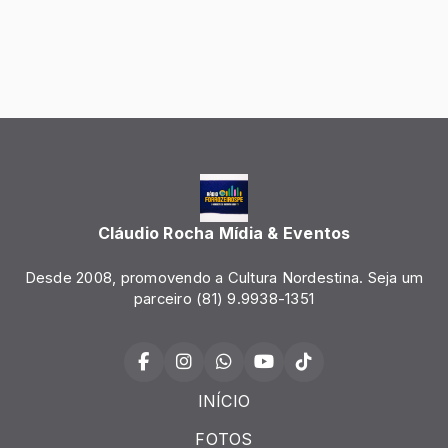
Cláudio Rocha Mídia & Eventos
Desde 2008, promovendo a Cultura Nordestina. Seja um
parceiro (81) 9.9938-1351
INÍCIO
FOTOS