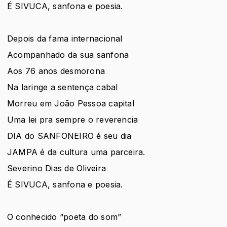
É SIVUCA, sanfona e poesia.
Depois da fama internacional
Acompanhado da sua sanfona
Aos 76 anos desmorona
Na laringe a sentença cabal
Morreu em João Pessoa capital
Uma lei pra sempre o reverencia
DIA do SANFONEIRO é seu dia
JAMPA é da cultura uma parceira.
Severino Dias de Oliveira
É SIVUCA, sanfona e poesia.
O conhecido “poeta do som”