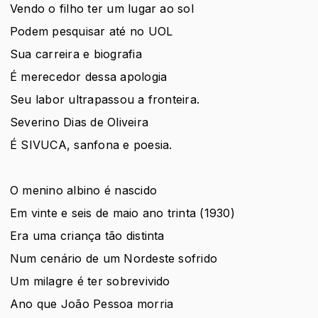
Vendo o filho ter um lugar ao sol
Podem pesquisar até no UOL
Sua carreira e biografia
É merecedor dessa apologia
Seu labor ultrapassou a fronteira.
Severino Dias de Oliveira
É SIVUCA, sanfona e poesia.
O menino albino é nascido
Em vinte e seis de maio ano trinta (1930)
Era uma criança tão distinta
Num cenário de um Nordeste sofrido
Um milagre é ter sobrevivido
Ano que João Pessoa morria