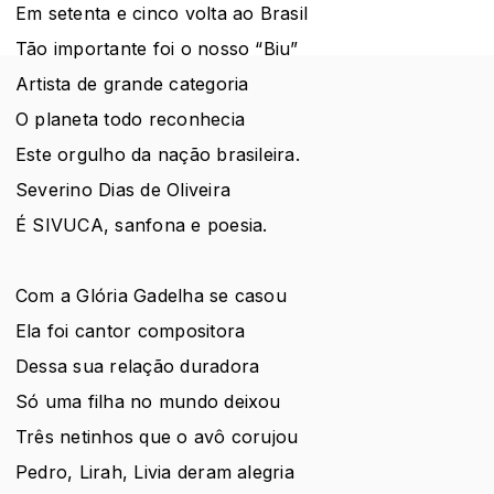
Em setenta e cinco volta ao Brasil
Tão importante foi o nosso “Biu”
Artista de grande categoria
O planeta todo reconhecia
Este orgulho da nação brasileira.
Severino Dias de Oliveira
É SIVUCA, sanfona e poesia.
Com a Glória Gadelha se casou
Ela foi cantor compositora
Dessa sua relação duradora
Só uma filha no mundo deixou
Três netinhos que o avô corujou
Pedro, Lirah, Livia deram alegria