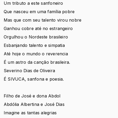
Um tributo a este sanfoneiro
Que nasceu em uma família pobre
Mas que com seu talento virou nobre
Ganhou cobre até no estrangeiro
Orgulhou o Nordeste brasileiro
Esbanjando talento e simpatia
Até hoje o mundo o reverencia
É um astro da canção brasileira.
Severino Dias de Oliveira
É SIVUCA, sanfona e poesia.
Filho de José e dona Abdol
Abdólia Albertina e José Dias
Imagine as tantas alegrias