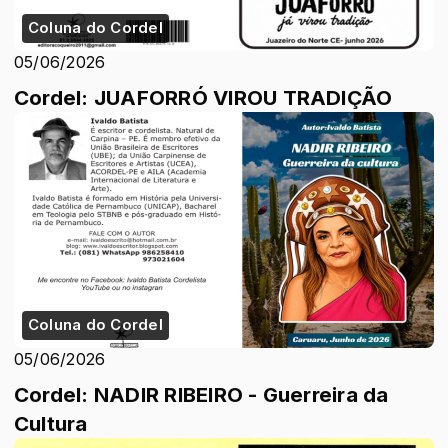
Coluna do Cordel
05/06/2026
Cordel: JUAFORRÓ VIROU TRADIÇÃO
Coluna do Cordel
05/06/2026
Cordel: NADIR RIBEIRO - Guerreira da
Cultura