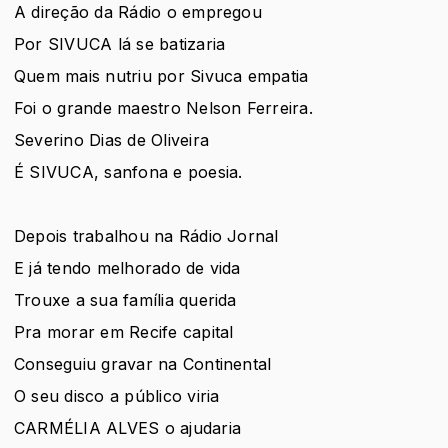
A direção da Rádio o empregou
Por SIVUCA lá se batizaria
Quem mais nutriu por Sivuca empatia
Foi o grande maestro Nelson Ferreira.
Severino Dias de Oliveira
É SIVUCA, sanfona e poesia.
Depois trabalhou na Rádio Jornal
E já tendo melhorado de vida
Trouxe a sua família querida
Pra morar em Recife capital
Conseguiu gravar na Continental
O seu disco a público viria
CARMÉLIA ALVES o ajudaria