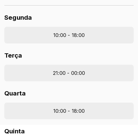
Segunda
10:00 - 18:00
Terça
21:00 - 00:00
Quarta
10:00 - 18:00
Quinta