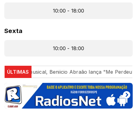
10:00 - 18:00
Sexta
10:00 - 18:00
no cenário musical, Beniicio Abraão lança "Me Perdeu"
ÚLTIMAS