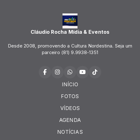
Cláudio Rocha Mídia & Eventos
Desde 2008, promovendo a Cultura Nordestina. Seja um
parceiro (81) 9.9938-1351
INÍCIO
FOTOS
VÍDEOS
AGENDA
NOTÍCIAS