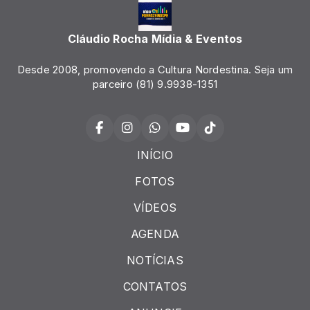
Cláudio Rocha Mídia & Eventos
Desde 2008, promovendo a Cultura Nordestina. Seja um
parceiro (81) 9.9938-1351
INÍCIO
FOTOS
VÍDEOS
AGENDA
NOTÍCIAS
CONTATOS