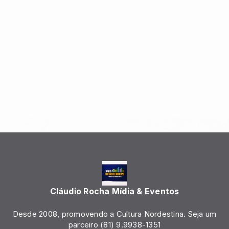
Cláudio Rocha Mídia & Eventos
Desde 2008, promovendo a Cultura Nordestina. Seja um
parceiro (81) 9.9938-1351