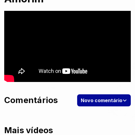
Comentários
Novo comentário
Mais vídeos