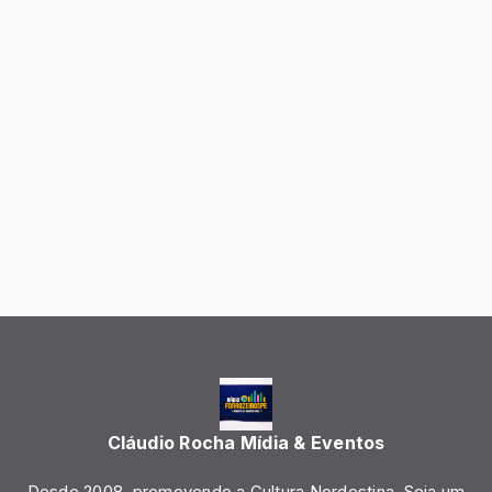
Cláudio Rocha Mídia & Eventos