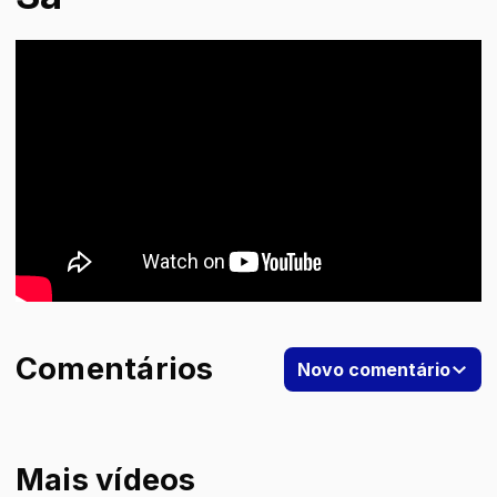
Comentários
Novo comentário
Mais vídeos