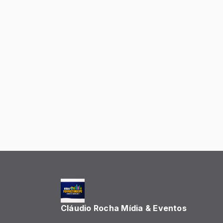
Cláudio Rocha Mídia & Eventos