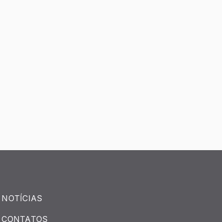
NOTÍCIAS
CONTATOS