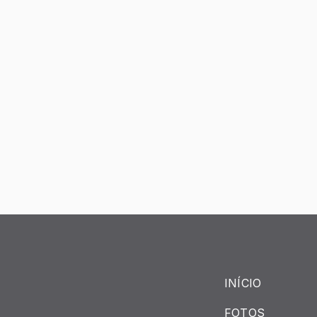
INÍCIO
FOTOS