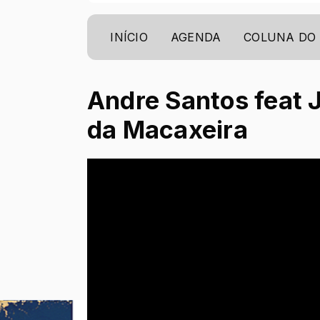
INÍCIO
AGENDA
COLUNA DO
Andre Santos feat J
da Macaxeira