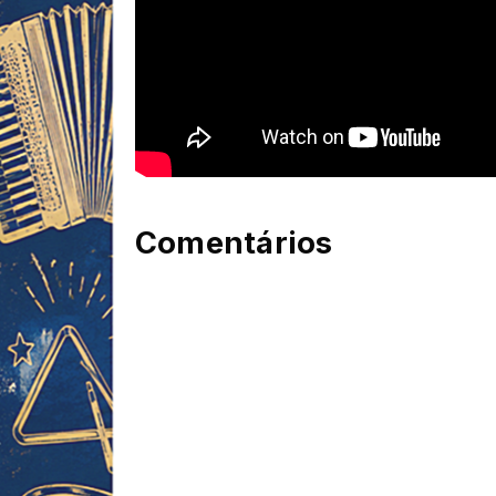
Comentários