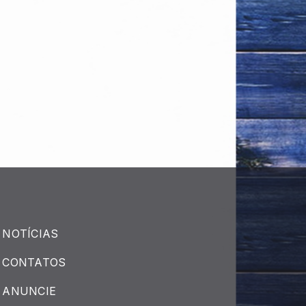
NOTÍCIAS
CONTATOS
ANUNCIE