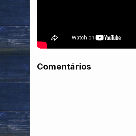
Comentários