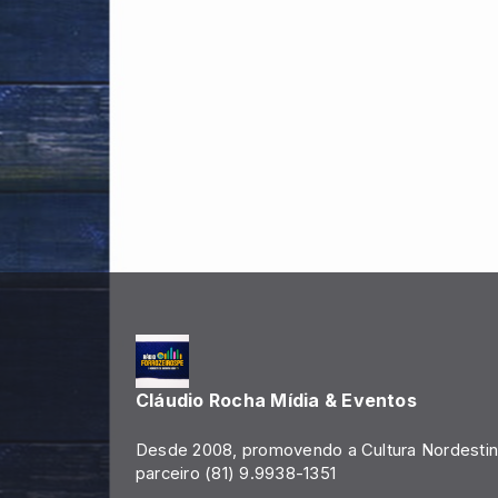
Cláudio Rocha Mídia & Eventos
Desde 2008, promovendo a Cultura Nordestin
parceiro (81) 9.9938-1351