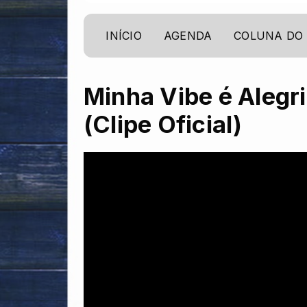
INÍCIO
AGENDA
COLUNA DO
Minha Vibe é Alegr
(Clipe Oficial)